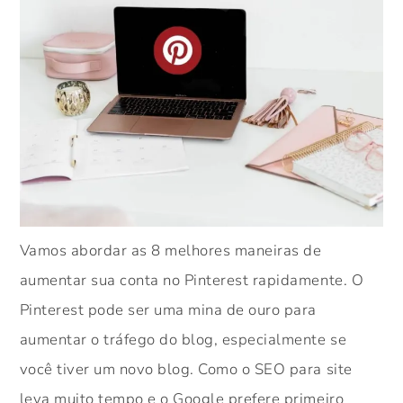
Vamos abordar as 8 melhores maneiras de
aumentar sua conta no Pinterest rapidamente. O
Pinterest pode ser uma mina de ouro para
aumentar o tráfego do blog, especialmente se
você tiver um novo blog. Como o SEO para site
leva muito tempo e o Google prefere primeiro