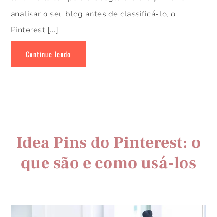
analisar o seu blog antes de classificá-lo, o
Pinterest […]
Continue lendo
Idea Pins do Pinterest: o
que são e como usá-los