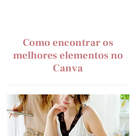
Como encontrar os
melhores elementos no
Canva