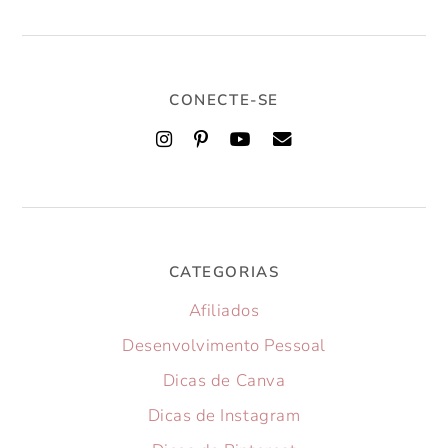
CONECTE-SE
CATEGORIAS
Afiliados
Desenvolvimento Pessoal
Dicas de Canva
Dicas de Instagram