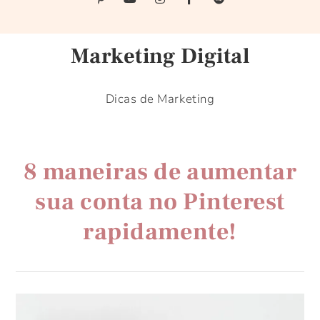
Marketing Digital
Dicas de Marketing
8 maneiras de aumentar
sua conta no Pinterest
rapidamente!