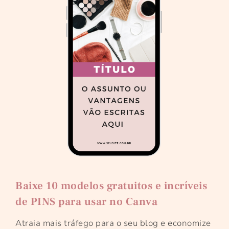
Baixe 10 modelos gratuitos e incríveis
de PINS para usar no Canva
Atraia mais tráfego para o seu blog e economize