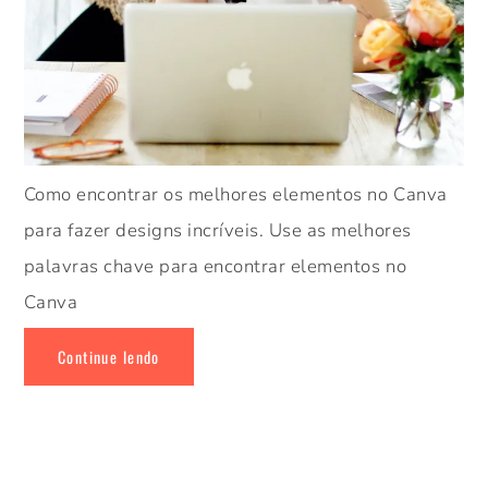
Como encontrar os melhores elementos no Canva
para fazer designs incríveis. Use as melhores
palavras chave para encontrar elementos no
Canva
Continue lendo