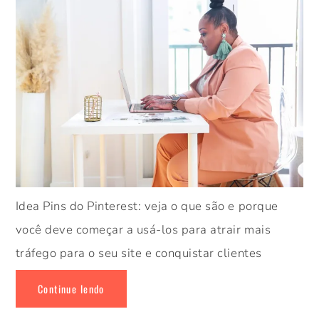
Idea Pins do Pinterest: veja o que são e porque
você deve começar a usá-los para atrair mais
tráfego para o seu site e conquistar clientes
Continue lendo