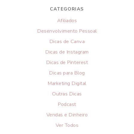
CATEGORIAS
Afiliados
Desenvolvimento Pessoal
Dicas de Canva
Dicas de Instagram
Dicas de Pinterest
Dicas para Blog
Marketing Digital
Outras Dicas
Podcast
Vendas e Dinheiro
Ver Todos