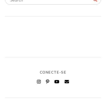
CONECTE-SE