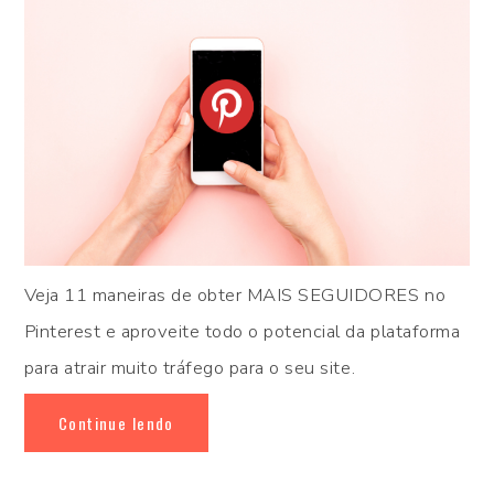
Veja 11 maneiras de obter MAIS SEGUIDORES no
Pinterest e aproveite todo o potencial da plataforma
para atrair muito tráfego para o seu site.
Continue lendo