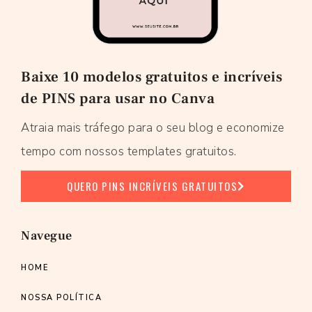
Baixe 10 modelos gratuitos e incríveis
de PINS para usar no Canva
Atraia mais tráfego para o seu blog e economize
tempo com nossos templates gratuitos.
QUERO PINS INCRÍVEIS GRATUITOS
Navegue
HOME
NOSSA POLÍTICA