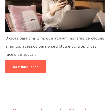
8 dicas para criar pins que atraiam milhares de cliques
e muitos acessos para o seu blog e ou site. Dicas
fáceis de aplicar.
Continue lendo