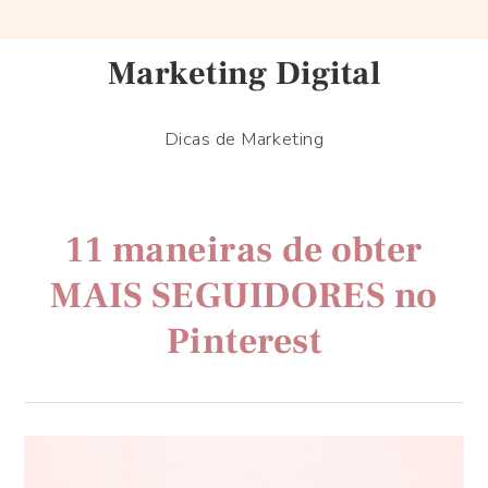
Marketing Digital
Dicas de Marketing
11 maneiras de obter
MAIS SEGUIDORES no
Pinterest