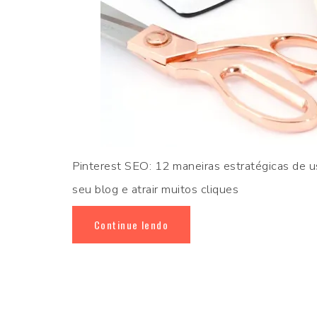
Pinterest SEO: 12 maneiras estratégicas de u
seu blog e atrair muitos cliques
Continue lendo