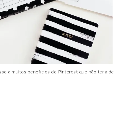
so a muitos benefícios do Pinterest que não teria de