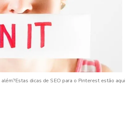
 além?Estas dicas de SEO para o Pinterest estão aqui