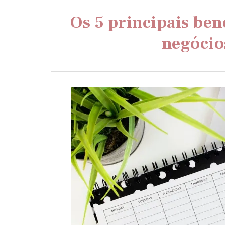
Os 5 principais ben
negócio