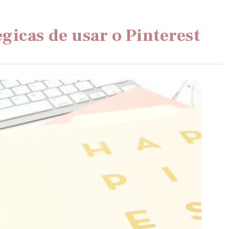
gicas de usar o Pinterest