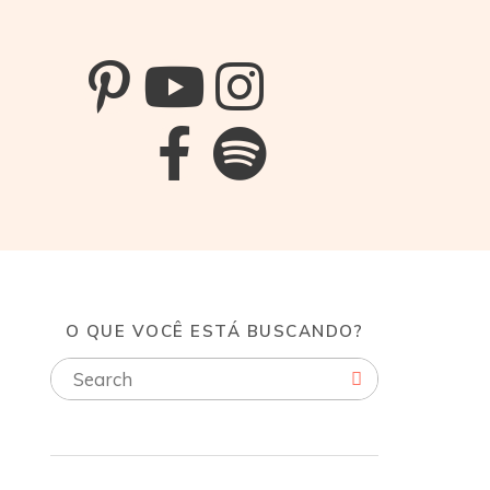
O QUE VOCÊ ESTÁ BUSCANDO?