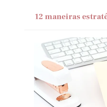
12 maneiras estraté