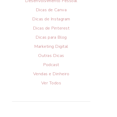
Desenvolvimento Pessoal
Dicas de Canva
Dicas de Instagram
Dicas de Pinterest
Dicas para Blog
Marketing Digital
Outras Dicas
Podcast
Vendas e Dinheiro
Ver Todos