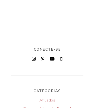
CONECTE-SE
CATEGORIAS
Afiliados