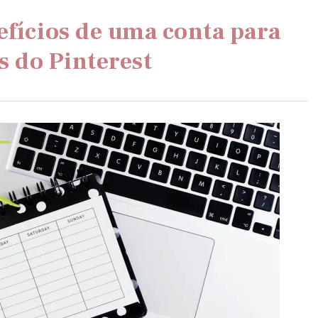
efícios de uma conta para
s do Pinterest