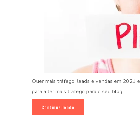
Quer mais tráfego, leads e vendas em 2021 e
para a ter mais tráfego para o seu blog
Continue lendo