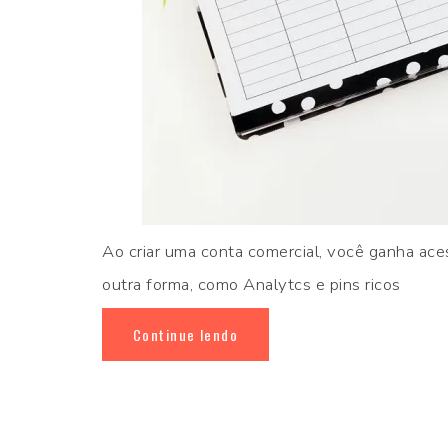
Ao criar uma conta comercial, você ganha aces
outra forma, como Analytcs e pins ricos
Continue lendo