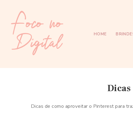
HOME
BRINDE
Dicas
Dicas de como aproveitar o Pinterest para tra