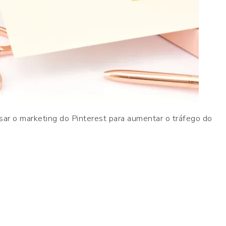
sar o marketing do Pinterest para aumentar o tráfego do