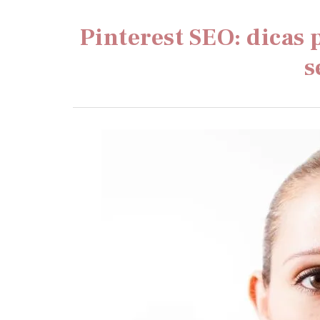
Pinterest SEO: dicas
s