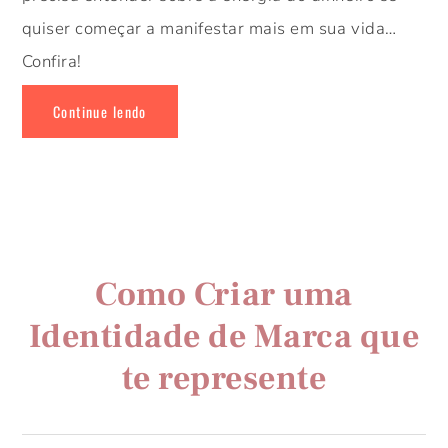
quiser começar a manifestar mais em sua vida…
Confira!
Continue lendo
Como Criar uma
Identidade de Marca que
te represente