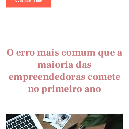
O erro mais comum que a
maioria das
empreendedoras comete
no primeiro ano