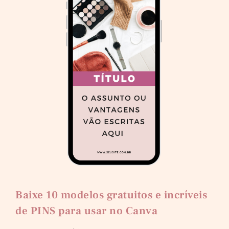
Baixe 10 modelos gratuitos e incríveis
de PINS para usar no Canva