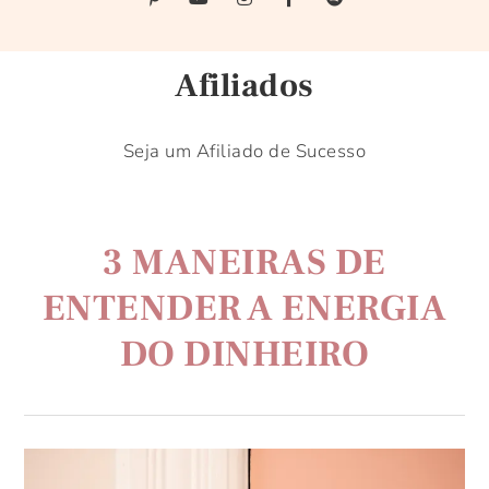
Afiliados
Seja um Afiliado de Sucesso
3 MANEIRAS DE
ENTENDER A ENERGIA
DO DINHEIRO