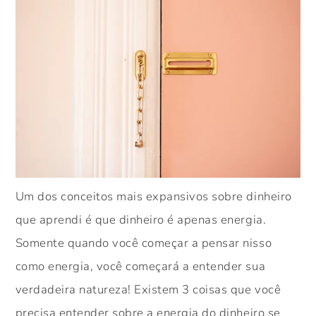
Um dos conceitos mais expansivos sobre dinheiro
que aprendi é que dinheiro é apenas energia.
Somente quando você começar a pensar nisso
como energia, você começará a entender sua
verdadeira natureza! Existem 3 coisas que você
precisa entender sobre a energia do dinheiro se