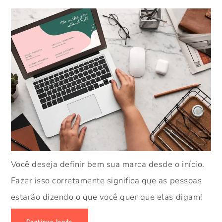
Você deseja definir bem sua marca desde o início.
Fazer isso corretamente significa que as pessoas
estarão dizendo o que você quer que elas digam!
Continue lendo