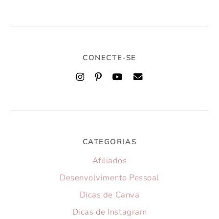
CONECTE-SE
CATEGORIAS
Afiliados
Desenvolvimento Pessoal
Dicas de Canva
Dicas de Instagram