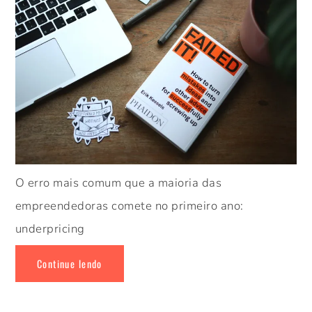
O erro mais comum que a maioria das
empreendedoras comete no primeiro ano:
underpricing
Continue lendo