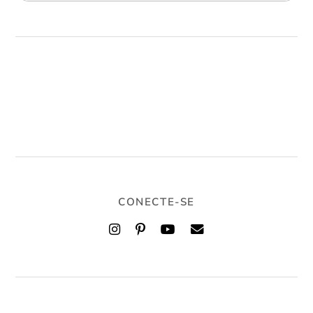
CONECTE-SE