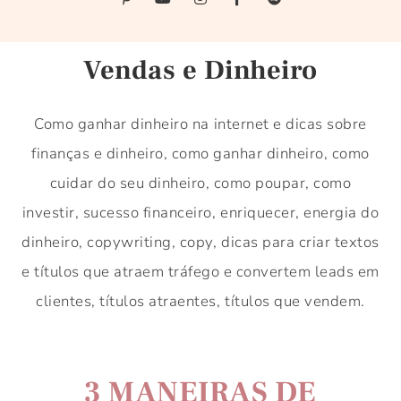
Vendas e Dinheiro
Como ganhar dinheiro na internet e dicas sobre
finanças e dinheiro, como ganhar dinheiro, como
cuidar do seu dinheiro, como poupar, como
investir, sucesso financeiro, enriquecer,
energia do
dinheiro, copywriting, copy, dicas para criar textos
e títulos que atraem tráfego e convertem leads em
clientes, títulos atraentes, títulos que vendem.
3 MANEIRAS DE