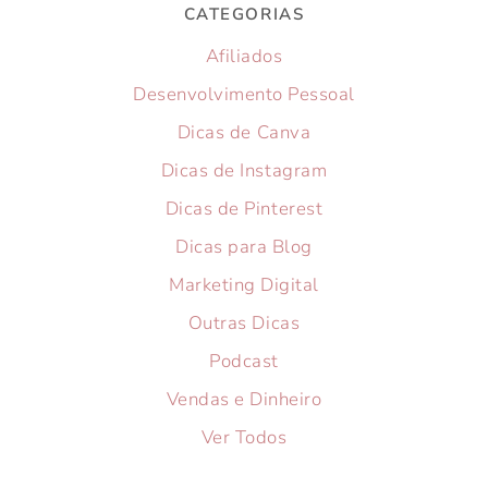
CATEGORIAS
Afiliados
Desenvolvimento Pessoal
Dicas de Canva
Dicas de Instagram
Dicas de Pinterest
Dicas para Blog
Marketing Digital
Outras Dicas
Podcast
Vendas e Dinheiro
Ver Todos