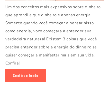
Um dos conceitos mais expansivos sobre dinheiro
que aprendi é que dinheiro é apenas energia.
Somente quando você começar a pensar nisso
como energia, você começará a entender sua
verdadeira natureza! Existem 3 coisas que você
precisa entender sobre a energia do dinheiro se
quiser começar a manifestar mais em sua vida…
Confira!
Continue lendo