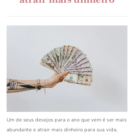
Um de seus desejos para o ano que vem é ser mais
abundante e atrair mais dinheiro para sua vida,