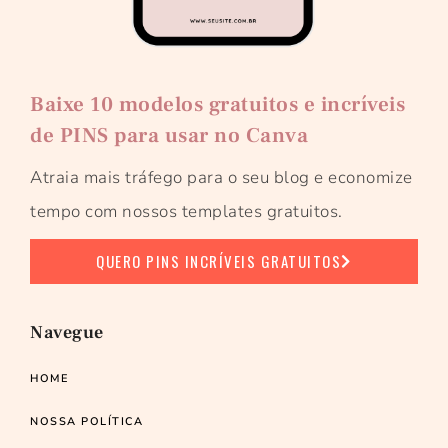
Baixe 10 modelos gratuitos e incríveis
de PINS para usar no Canva
Atraia mais tráfego para o seu blog e economize
tempo com nossos templates gratuitos.
QUERO PINS INCRÍVEIS GRATUITOS
Navegue
HOME
NOSSA POLÍTICA