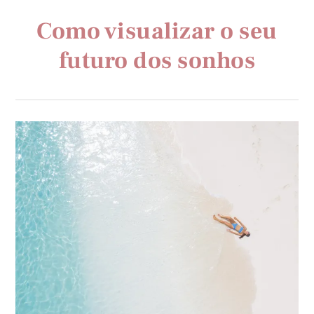
Como visualizar o seu
futuro dos sonhos