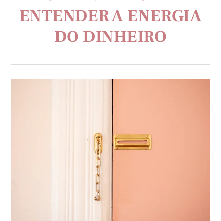
ENTENDER A ENERGIA
DO DINHEIRO