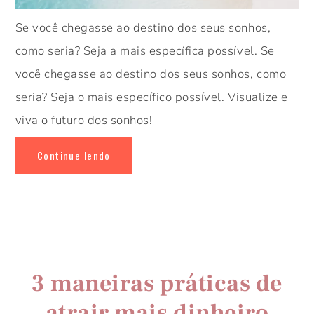
Se você chegasse ao destino dos seus sonhos,
como seria? Seja a mais específica possível. Se
você chegasse ao destino dos seus sonhos, como
seria? Seja o mais específico possível. Visualize e
viva o futuro dos sonhos!
Continue lendo
3 maneiras práticas de
atrair mais dinheiro