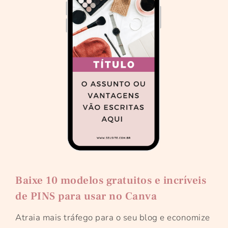
Baixe 10 modelos gratuitos e incríveis
de PINS para usar no Canva
Atraia mais tráfego para o seu blog e economize