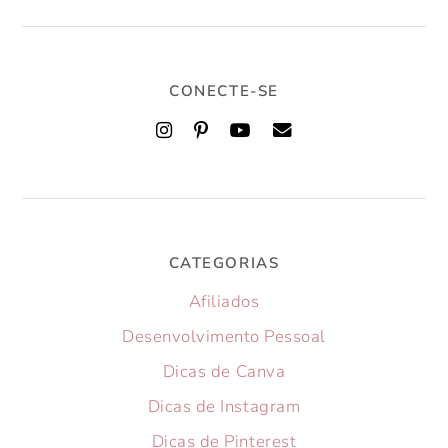
CONECTE-SE
CATEGORIAS
Afiliados
Desenvolvimento Pessoal
Dicas de Canva
Dicas de Instagram
Dicas de Pinterest