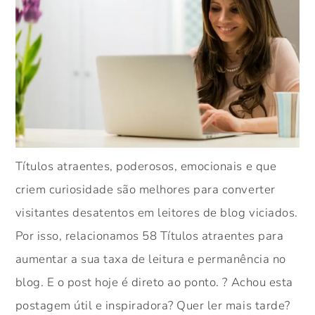
Títulos atraentes, poderosos, emocionais e que
criem curiosidade são melhores para converter
visitantes desatentos em leitores de blog viciados.
Por isso, relacionamos 58 Títulos atraentes para
aumentar a sua taxa de leitura e permanência no
blog. E o post hoje é direto ao ponto. ? Achou esta
postagem útil e inspiradora? Quer ler mais tarde?