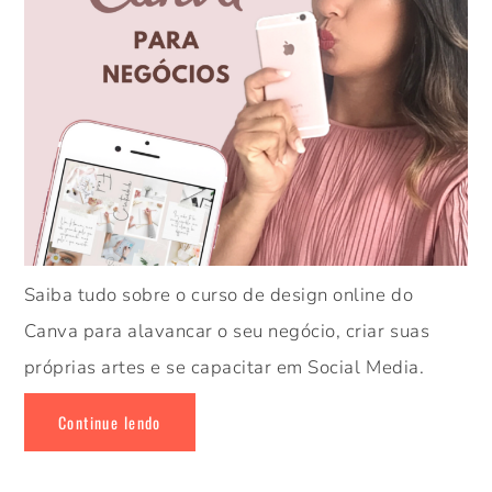
Saiba tudo sobre o curso de design online do
Canva para alavancar o seu negócio, criar suas
próprias artes e se capacitar em Social Media.
Continue lendo