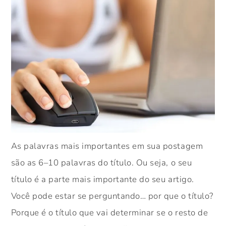
As palavras mais importantes em sua postagem
são as 6–10 palavras do título. Ou seja, o seu
título é a parte mais importante do seu artigo.
Você pode estar se perguntando… por que o título?
Porque é o título que vai determinar se o resto de