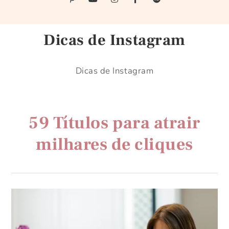
Dicas de Instagram
Dicas de Instagram
59 Títulos para atrair
milhares de cliques