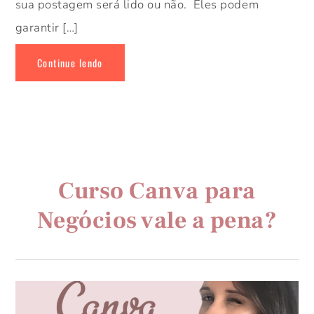
sua postagem será lido ou não. Eles podem
garantir […]
Continue lendo
Curso Canva para
Negócios vale a pena?