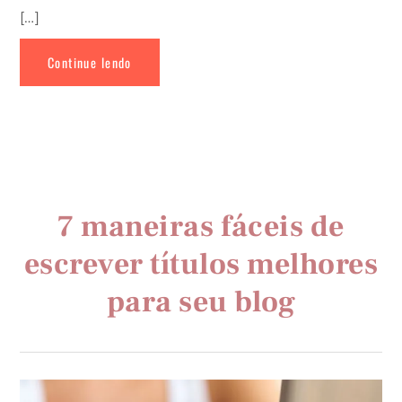
[…]
Continue lendo
7 maneiras fáceis de
escrever títulos melhores
para seu blog